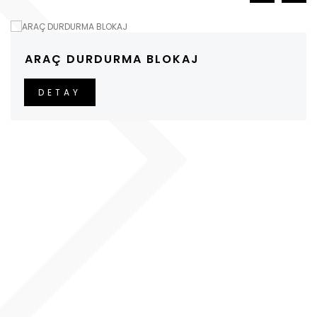
ARAÇ DURDURMA BLOKAJ
DETAY