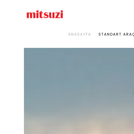
ANASAYFA
STANDART ARA